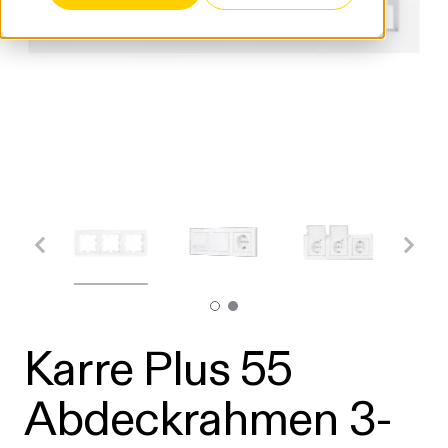
Karre Plus 55
Abdeckrahmen 3-