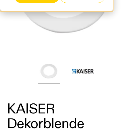
KAISER
Dekorblende