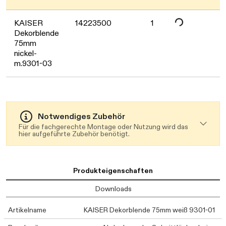
KAISER
14223500
1
Dekorblende
75mm
nickel-
m.9301-03
Notwendiges Zubehör
Für die fachgerechte Montage oder Nutzung wird das
hier aufgeführte Zubehör benötigt.
Produkteigenschaften
Downloads
Artikelname
KAISER Dekorblende 75mm weiß 9301-01