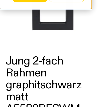
Jung 2-fach
Rahmen
graphitschwarz
matt