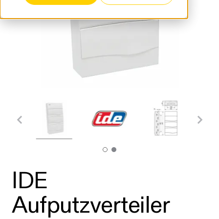
IDE
Aufputzverteiler