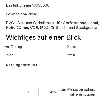
Bestellnummer 19933500
Geräteeinbaudose
PVC-, Blei- und Cadmiumfrei,
für Geräteeinbaukanal,
Höhe 50mm, VDE
, IP20, für Schalt- und Steckgeräte
Wichtiges auf einen Blick
Ausführung
2-fach
Farbe
weiß
Katalogseite
194
Um Preise zu sehen,
Stück
bitte einloggen