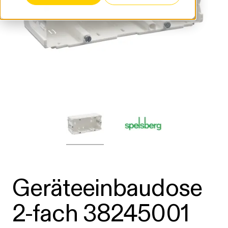
Geräteeinbaudose
2-fach 38245001