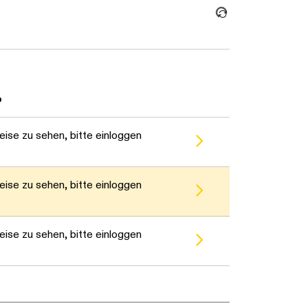
o
ise zu sehen, bitte einloggen
ise zu sehen, bitte einloggen
ise zu sehen, bitte einloggen