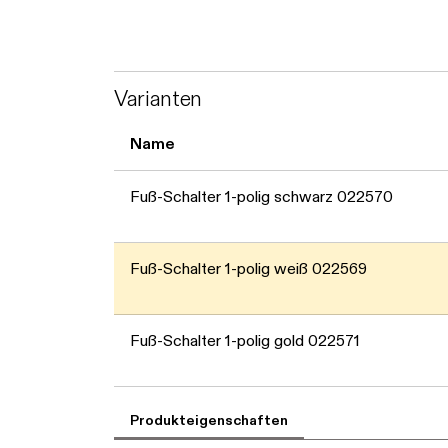
Varianten
Name
Fuß-Schalter 1-polig schwarz 022570
Fuß-Schalter 1-polig weiß 022569
Fuß-Schalter 1-polig gold 022571
Produkteigenschaften