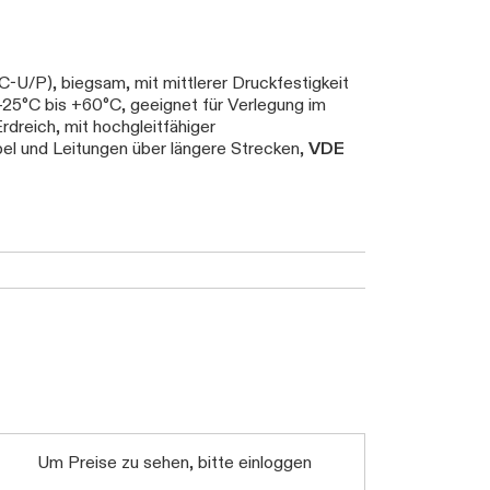
C-U/P), biegsam, mit mittlerer Druckfestigkeit
-25°C bis +60°C, geeignet für Verlegung im
rdreich, mit hochgleitfähiger
bel und Leitungen über längere Strecken,
VDE
Um Preise zu sehen, bitte einloggen