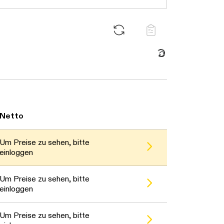
Daten werden geladen. Bitte warten...
Netto
Um Preise zu sehen, bitte
einloggen
Um Preise zu sehen, bitte
einloggen
Um Preise zu sehen, bitte