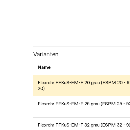
Varianten
Name
Flexrohr FFKuS-EM-F 20 grau (ESPM 20 - 
20)
Flexrohr FFKuS-EM-F 25 grau (ESPM 25 - 9
Flexrohr FFKuS-EM-F 32 grau (ESPM 32 - 9