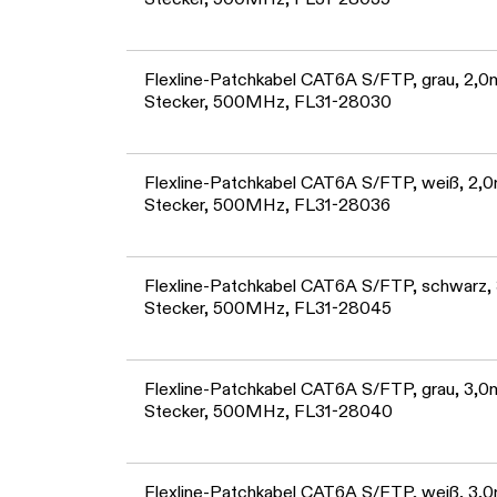
Flexline-Patchkabel CAT6A S/FTP, grau, 2,0m
Stecker, 500MHz, FL31-28030
Flexline-Patchkabel CAT6A S/FTP, weiß, 2,0m
Stecker, 500MHz, FL31-28036
Flexline-Patchkabel CAT6A S/FTP, schwarz, 3
Stecker, 500MHz, FL31-28045
Flexline-Patchkabel CAT6A S/FTP, grau, 3,0m
Stecker, 500MHz, FL31-28040
Flexline-Patchkabel CAT6A S/FTP, weiß, 3,0m