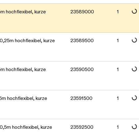
Daten werden geladen. Bitte warten...
Daten werden geladen. Bitte warten...
m hochflexibel, kurze
23589000
1
Daten werden geladen. Bitte warten...
,25m hochflexibel, kurze
23589500
1
Daten werden geladen. Bitte warten...
m hochflexibel, kurze
23590500
1
Daten werden geladen. Bitte warten...
m hochflexibel, kurze
23591500
1
,5m hochflexibel, kurze
23592500
1