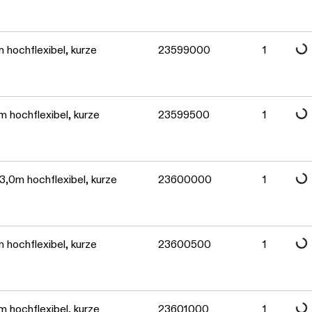
Daten werden geladen. Bitte warten...
Daten werden geladen. Bitte warten...
 hochflexibel, kurze
23599000
1
Daten werden geladen. Bitte warten...
 hochflexibel, kurze
23599500
1
Daten werden geladen. Bitte warten...
,0m hochflexibel, kurze
23600000
1
Daten werden geladen. Bitte warten...
 hochflexibel, kurze
23600500
1
 hochflexibel, kurze
23601000
1