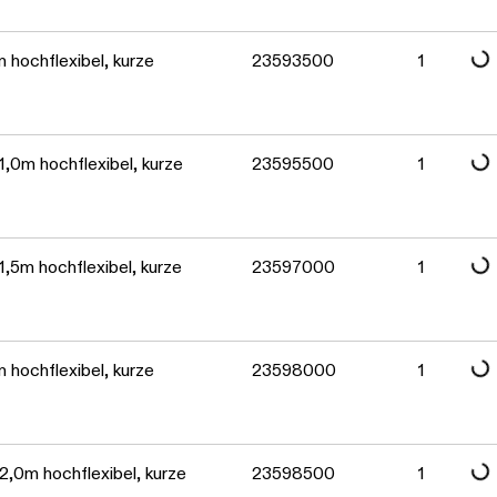
Daten werden geladen. Bitte warten...
Daten werden geladen. Bitte warten...
 hochflexibel, kurze
23593500
1
Daten werden geladen. Bitte warten...
,0m hochflexibel, kurze
23595500
1
Daten werden geladen. Bitte warten...
,5m hochflexibel, kurze
23597000
1
Daten werden geladen. Bitte warten...
 hochflexibel, kurze
23598000
1
,0m hochflexibel, kurze
23598500
1