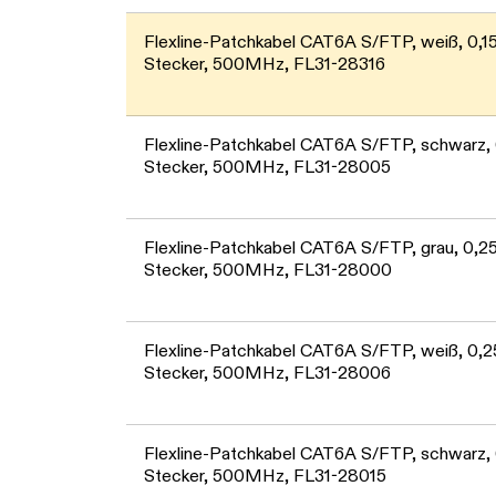
Flexline-Patchkabel CAT6A S/FTP, weiß, 0,15
Stecker, 500MHz, FL31-28316
Flexline-Patchkabel CAT6A S/FTP, schwarz, 0
Stecker, 500MHz, FL31-28005
Flexline-Patchkabel CAT6A S/FTP, grau, 0,25
Stecker, 500MHz, FL31-28000
Flexline-Patchkabel CAT6A S/FTP, weiß, 0,25
Stecker, 500MHz, FL31-28006
Flexline-Patchkabel CAT6A S/FTP, schwarz, 0
Stecker, 500MHz, FL31-28015