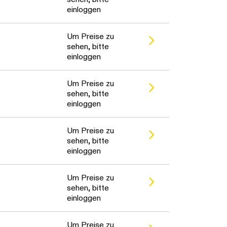
einloggen
Um Preise zu
sehen, bitte
einloggen
Um Preise zu
sehen, bitte
einloggen
Um Preise zu
sehen, bitte
einloggen
Um Preise zu
sehen, bitte
einloggen
Um Preise zu