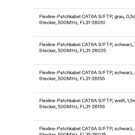
Flexline-Patchkabel CAT6A S/FTP, grau, 0,5m
Stecker, 500MHz, FL31-28010
Flexline-Patchkabel CAT6A S/FTP, schwarz, 1
Stecker, 500MHz, FL31-28025
Flexline-Patchkabel CAT6A S/FTP, schwarz, 1
Stecker, 500MHz, FL31-28155
Flexline-Patchkabel CAT6A S/FTP, weiß, 1,5m
Stecker, 500MHz, FL31-28156
Flexline-Patchkabel CAT6A S/FTP, schwarz, 2
Stecker, 500MHz, FL31-28035