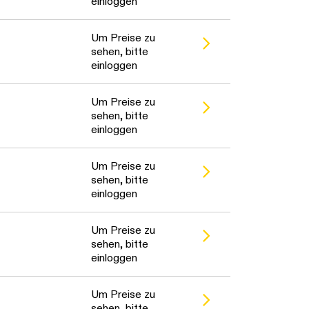
einloggen
Um Preise zu
sehen, bitte
einloggen
Um Preise zu
sehen, bitte
einloggen
Um Preise zu
sehen, bitte
einloggen
Um Preise zu
sehen, bitte
einloggen
Um Preise zu
sehen, bitte