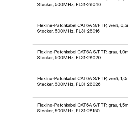
Stecker, 500MHz, FL31-28046
Flexline-Patchkabel CAT6A S/FTP, weiß, 0,5m
Stecker, 500MHz, FL31-28016
Flexline-Patchkabel CAT6A S/FTP, grau, 1,0m 
Stecker, 500MHz, FL31-28020
Flexline-Patchkabel CAT6A S/FTP, weiß, 1,0m
Stecker, 500MHz, FL31-28026
Flexline-Patchkabel CAT6A S/FTP, grau, 1,5m 
Stecker, 500MHz, FL31-28150