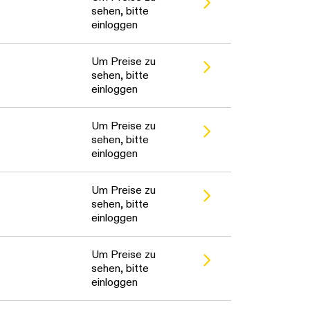
sehen, bitte
einloggen
Um Preise zu
sehen, bitte
einloggen
Um Preise zu
sehen, bitte
einloggen
Um Preise zu
sehen, bitte
einloggen
Um Preise zu
sehen, bitte
einloggen