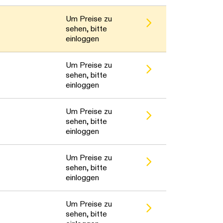
Um Preise zu
sehen, bitte
einloggen
Um Preise zu
sehen, bitte
einloggen
Um Preise zu
sehen, bitte
einloggen
Um Preise zu
sehen, bitte
einloggen
Um Preise zu
sehen, bitte