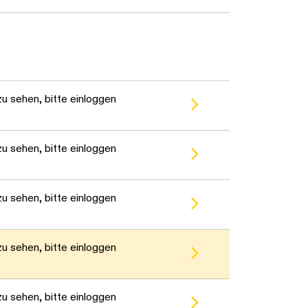
Daten werden geladen. Bitte warten...
u sehen, bitte einloggen
u sehen, bitte einloggen
u sehen, bitte einloggen
u sehen, bitte einloggen
u sehen, bitte einloggen