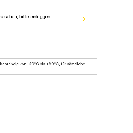
u sehen, bitte einloggen
beständig von -40°C bis +80°C, für sämtliche