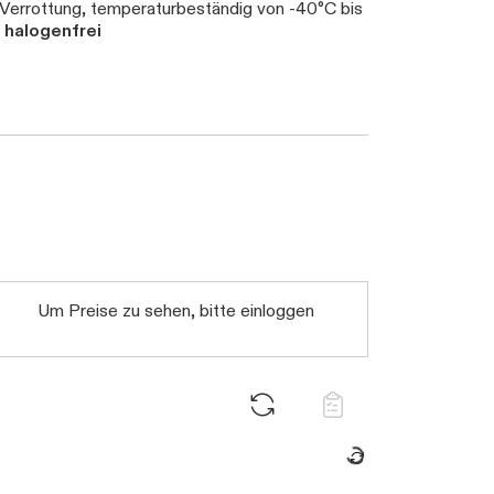
 Verrottung, temperaturbeständig von -40°C bis
,
halogenfrei
Um Preise zu sehen, bitte einloggen