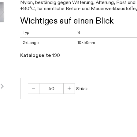
Nylon, beständig gegen Witterung, Alterung, Rost und
+80°C, für sämtliche Beton- und Mauerwerkbaustoffe
Wichtiges auf einen Blick
Typ
S
ØxLänge
10x50mm
Katalogseite
190
Stück