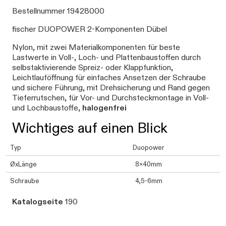
Bestellnummer 19428000
fischer DUOPOWER 2-Komponenten Dübel
Nylon, mit zwei Materialkomponenten für beste
Lastwerte in Voll-, Loch- und Plattenbaustoffen durch
selbstaktivierende Spreiz- oder Klappfunktion,
Leichtlauföffnung für einfaches Ansetzen der Schraube
und sichere Führung, mit Drehsicherung und Rand gegen
Tieferrutschen, für Vor- und Durchsteckmontage in Voll-
und Lochbaustoffe,
halogenfrei
Wichtiges auf einen Blick
Typ
Duopower
ØxLänge
8x40mm
Schraube
4,5-6mm
Katalogseite
190