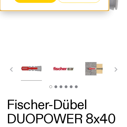
Fischer-Dübel
DUOPOWER 8x40