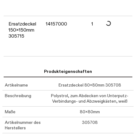
Ersatzdeckel
14157000
1
150x150mm
305715
Produkteigenschaften
Artikelname
Ersatzdeckel 80x80mm 305708
Beschreibung
Polystrol, zum Abdecken von Unterputz-
Verbindungs- und Abzweigkästen, weiß
Maße
80x80mm
Artikelnummer des
305708
Herstellers