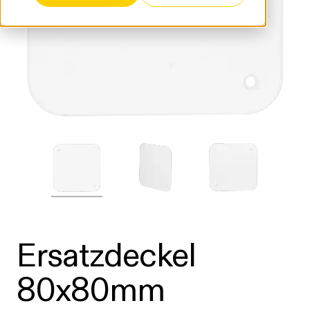
Ersatzdeckel
80x80mm