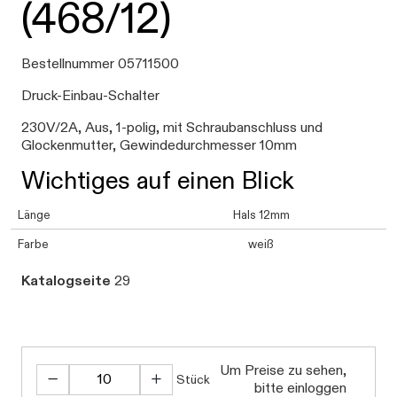
(468/12)
Bestellnummer 05711500
Druck-Einbau-Schalter
230V/2A, Aus, 1-polig, mit Schraubanschluss und
Glockenmutter, Gewindedurchmesser 10mm
Wichtiges auf einen Blick
Länge
Hals 12mm
Farbe
weiß
Katalogseite
29
Um Preise zu sehen,
Stück
bitte einloggen