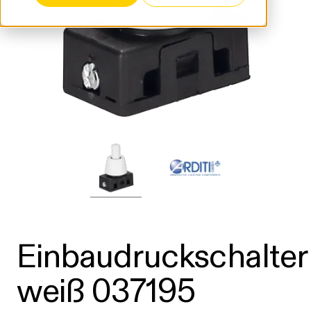
Einbaudruckschalter
weiß 037195