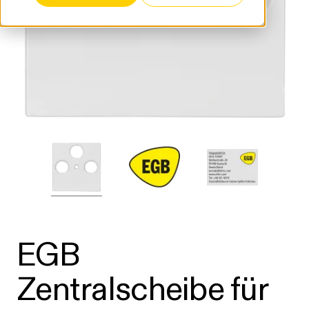
EGB
Zentralscheibe für