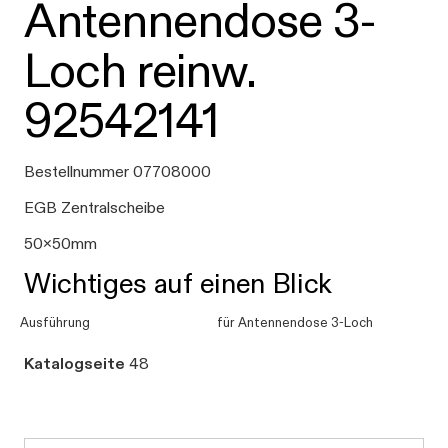
Antennendose 3-
Loch reinw.
92542141
Bestellnummer 07708000
EGB Zentralscheibe
50x50mm
Wichtiges auf einen Blick
Ausführung
für Antennendose 3-Loch
Katalogseite
48