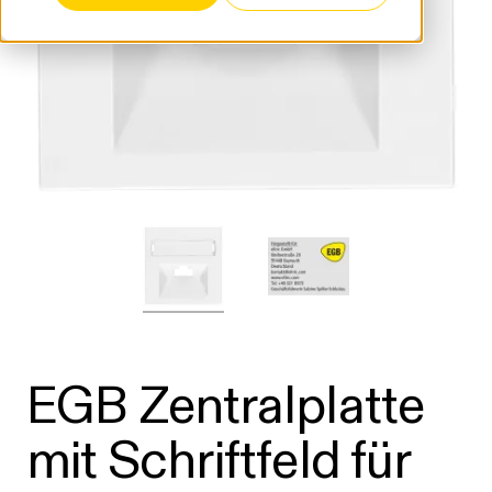
EGB Zentralplatte
mit Schriftfeld für