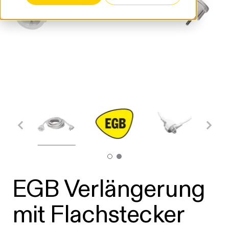
EGB Verlängerung
mit Flachstecker