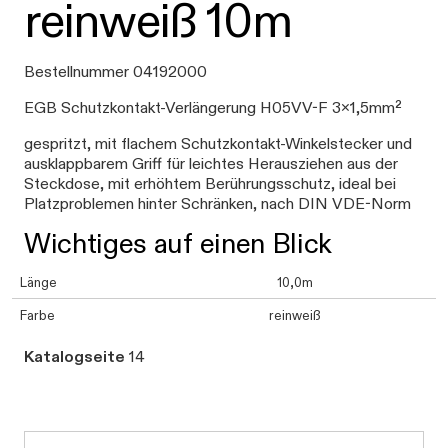
reinweiß 10m
Bestellnummer 04192000
EGB Schutzkontakt-Verlängerung H05VV-F 3x1,5mm²
gespritzt, mit flachem Schutzkontakt-Winkelstecker und
ausklappbarem Griff für leichtes Herausziehen aus der
Steckdose, mit erhöhtem Berührungsschutz, ideal bei
Platzproblemen hinter Schränken, nach DIN VDE-Norm
Wichtiges auf einen Blick
Länge
10,0m
Farbe
reinweiß
Katalogseite
14