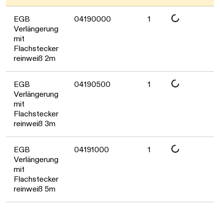
Daten werden geladen. Bitte warten..
EGB
04190000
1
Verlängerung
mit
Flachstecker
reinweiß 2m
Daten werden geladen. Bitte warten..
EGB
04190500
1
Verlängerung
mit
Flachstecker
reinweiß 3m
Daten werden geladen. Bitte warten..
EGB
04191000
1
Verlängerung
mit
Flachstecker
reinweiß 5m