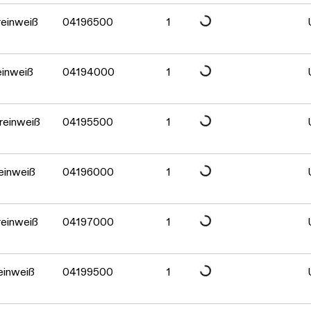
Daten werden geladen. Bitte warten...
Daten werden geladen. Bitte warten...
einweiß
04196500
1
Daten werden geladen. Bitte warten...
inweiß
04194000
1
Daten werden geladen. Bitte warten...
reinweiß
04195500
1
Daten werden geladen. Bitte warten...
einweiß
04196000
1
Daten werden geladen. Bitte warten...
einweiß
04197000
1
einweiß
04199500
1