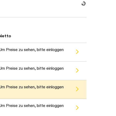
Daten werden geladen. Bitte warten...
Netto
Um Preise zu sehen, bitte einloggen
Um Preise zu sehen, bitte einloggen
Um Preise zu sehen, bitte einloggen
Um Preise zu sehen, bitte einloggen