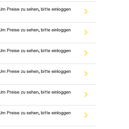
Um Preise zu sehen, bitte einloggen
Um Preise zu sehen, bitte einloggen
Um Preise zu sehen, bitte einloggen
Um Preise zu sehen, bitte einloggen
Um Preise zu sehen, bitte einloggen
Um Preise zu sehen, bitte einloggen