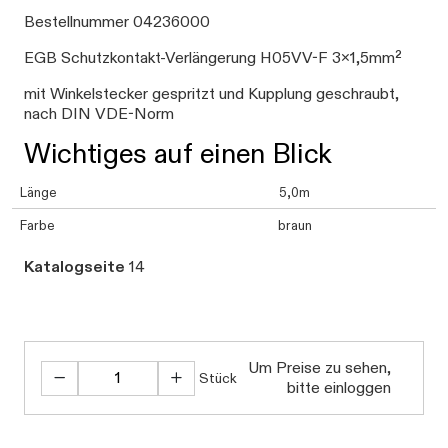
Bestellnummer 04236000
EGB Schutzkontakt-Verlängerung H05VV-F 3x1,5mm²
mit Winkelstecker gespritzt und Kupplung geschraubt,
nach DIN VDE-Norm
Wichtiges auf einen Blick
Länge
5,0m
Farbe
braun
Katalogseite
14
Um Preise zu sehen,
Stück
bitte einloggen