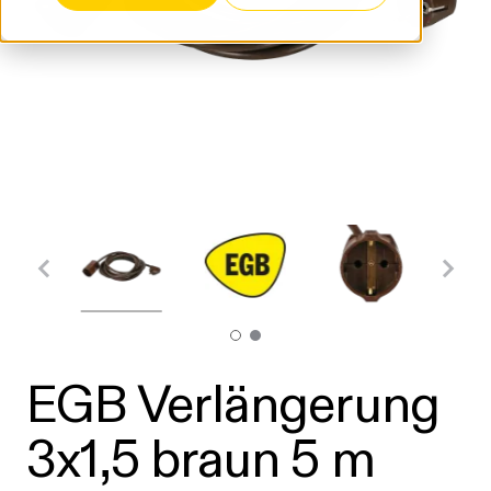
EGB Verlängerung
3x1,5 braun 5 m