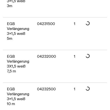
3x1,5 weiß
3m
Daten werden gelad
EGB
04231500
1
Verlängerung
3x1,5 weiß
5m
Daten werden gelad
EGB
04232000
1
Verlängerung
3X1,5 weiß
7,5 m
Daten werden gelad
EGB
04232500
1
Verlängerung
3x1,5 weiß
10 m