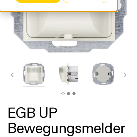
EGB UP
Bewegungsmelder