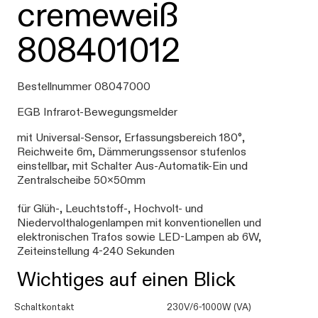
cremeweiß
808401012
Bestellnummer 08047000
EGB Infrarot-Bewegungsmelder
mit Universal-Sensor, Erfassungsbereich 180°,
Reichweite 6m, Dämmerungssensor stufenlos
einstellbar, mit Schalter Aus-Automatik-Ein und
Zentralscheibe 50x50mm
für Glüh-, Leuchtstoff-, Hochvolt- und
Niedervolthalogenlampen mit konventionellen und
elektronischen Trafos sowie LED-Lampen ab 6W,
Zeiteinstellung 4-240 Sekunden
Wichtiges auf einen Blick
Schaltkontakt
230V/6-1000W (VA)