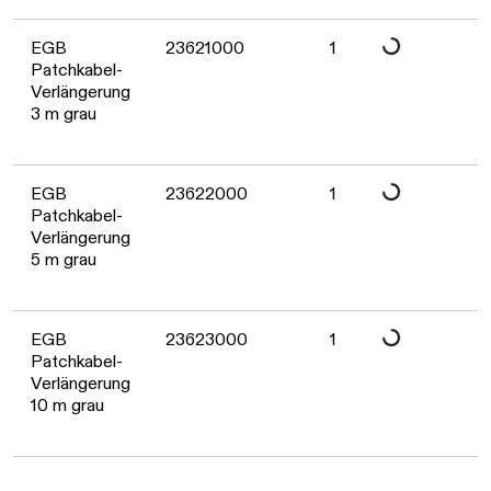
Daten werden gelad
EGB
23621000
1
Patchkabel-
Verlängerung
3 m grau
Daten werden gelad
EGB
23622000
1
Patchkabel-
Verlängerung
5 m grau
Daten werden gelad
EGB
23623000
1
Patchkabel-
Verlängerung
10 m grau