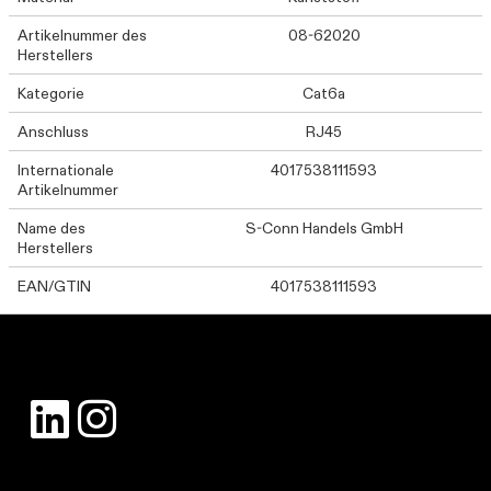
Artikelnummer des
08-62020
Herstellers
Kategorie
Cat6a
Anschluss
RJ45
Internationale
4017538111593
Artikelnummer
Name des
S-Conn Handels GmbH
Herstellers
EAN/GTIN
4017538111593