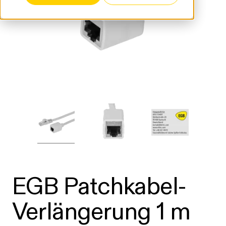
EGB Patchkabel-
Verlängerung 1 m