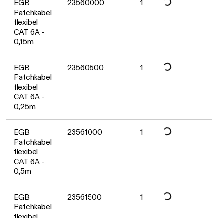
Daten werden geladen. Bitte warten...
EGB
23560000
1
Patchkabel
flexibel
CAT 6A -
0,15m
Daten werden geladen. Bitte warten...
EGB
23560500
1
Patchkabel
flexibel
CAT 6A -
0,25m
Daten werden geladen. Bitte warten...
EGB
23561000
1
Patchkabel
flexibel
CAT 6A -
0,5m
Daten werden geladen. Bitte warten...
EGB
23561500
1
Patchkabel
flexibel