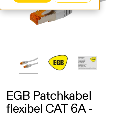
EGB Patchkabel
flexibel CAT 6A -