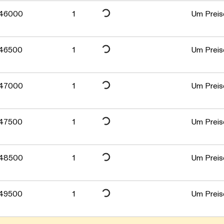
Daten werden geladen. Bitte warten...
Daten werden geladen. Bitte warten...
46000
1
Um Preise
Daten werden geladen. Bitte warten...
46500
1
Um Preise
Daten werden geladen. Bitte warten...
47000
1
Um Preise
Daten werden geladen. Bitte warten...
47500
1
Um Preise
Daten werden geladen. Bitte warten...
48500
1
Um Preise
49500
1
Um Preise