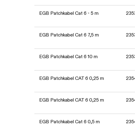
EGB Patchkabel Cat 6 - 5 m
235
EGB Patchkabel Cat 6 7,5 m
235
EGB Patchkabel Cat 6 10 m
235
EGB Patchkabel CAT 6 0,25 m
235
EGB Patchkabel CAT 6 0,25 m
235
EGB Patchkabel Cat 6 0,5 m
235