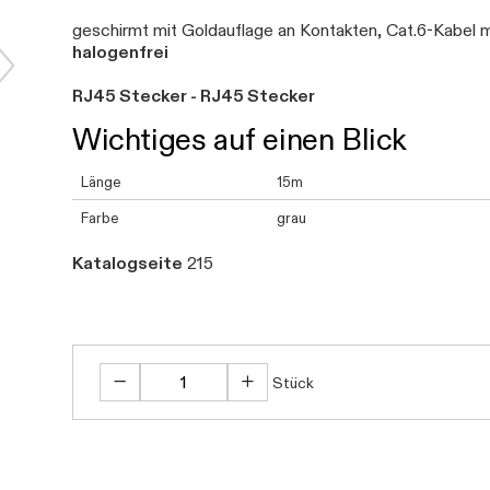
geschirmt mit Goldauflage an Kontakten, Cat.6-Kabel 
halogenfrei
RJ45 Stecker - RJ45 Stecker
Wichtiges auf einen Blick
Länge
15m
Farbe
grau
Katalogseite
215
Stück