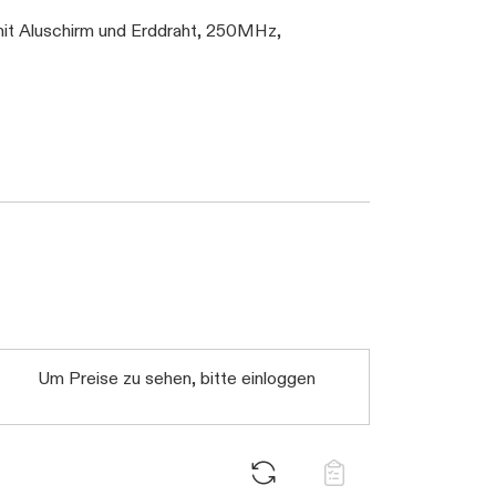
mit Aluschirm und Erddraht, 250MHz,
Um Preise zu sehen, bitte einloggen