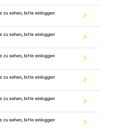
 zu sehen, bitte einloggen
 zu sehen, bitte einloggen
 zu sehen, bitte einloggen
 zu sehen, bitte einloggen
 zu sehen, bitte einloggen
 zu sehen, bitte einloggen