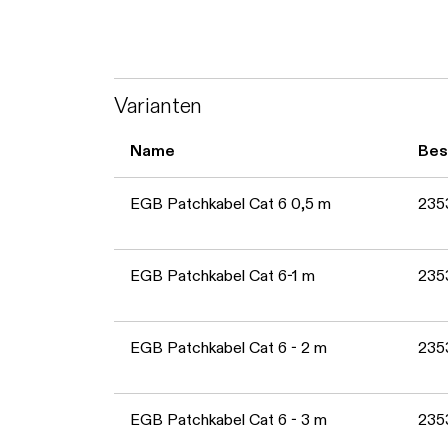
Varianten
Name
Bes
EGB Patchkabel Cat 6 0,5 m
235
EGB Patchkabel Cat 6-1 m
235
EGB Patchkabel Cat 6 - 2 m
235
EGB Patchkabel Cat 6 - 3 m
235