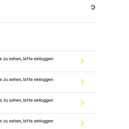
Daten werden geladen. Bitte warten...
 zu sehen, bitte einloggen
 zu sehen, bitte einloggen
 zu sehen, bitte einloggen
 zu sehen, bitte einloggen