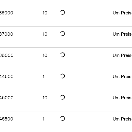
Daten werden geladen. Bitte warten...
Daten werden geladen. Bitte warten...
36000
10
Um Preise
Daten werden geladen. Bitte warten...
37000
10
Um Preise
Daten werden geladen. Bitte warten...
38000
10
Um Preise
Daten werden geladen. Bitte warten...
44500
1
Um Preise
Daten werden geladen. Bitte warten...
45000
10
Um Preise
45500
1
Um Preise