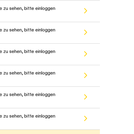
 zu sehen, bitte einloggen
 zu sehen, bitte einloggen
 zu sehen, bitte einloggen
 zu sehen, bitte einloggen
 zu sehen, bitte einloggen
 zu sehen, bitte einloggen