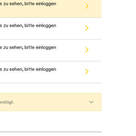
 zu sehen, bitte einloggen
 zu sehen, bitte einloggen
 zu sehen, bitte einloggen
 zu sehen, bitte einloggen
nötigt.