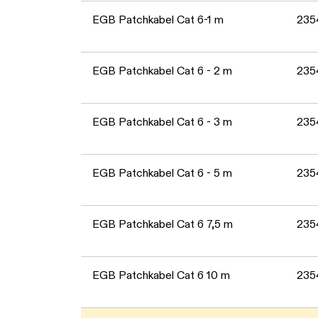
EGB Patchkabel Cat 6-1 m
235
EGB Patchkabel Cat 6 - 2 m
235
EGB Patchkabel Cat 6 - 3 m
235
EGB Patchkabel Cat 6 - 5 m
235
EGB Patchkabel Cat 6 7,5 m
235
EGB Patchkabel Cat 6 10 m
235