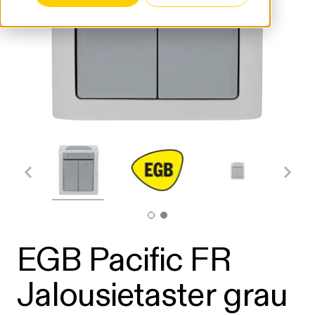
EGB Pacific FR
Jalousietaster grau