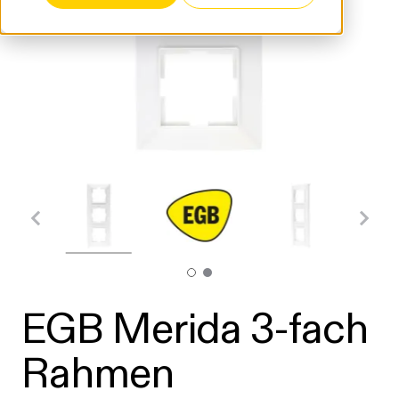
EGB Merida 3-fach
Rahmen