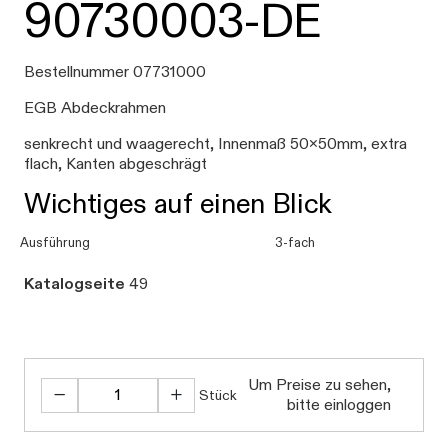
90730003-DE
Bestellnummer 07731000
EGB Abdeckrahmen
senkrecht und waagerecht, Innenmaß 50x50mm, extra
flach, Kanten abgeschrägt
Wichtiges auf einen Blick
Ausführung
3-fach
Katalogseite
49
Um Preise zu sehen,
Stück
bitte einloggen