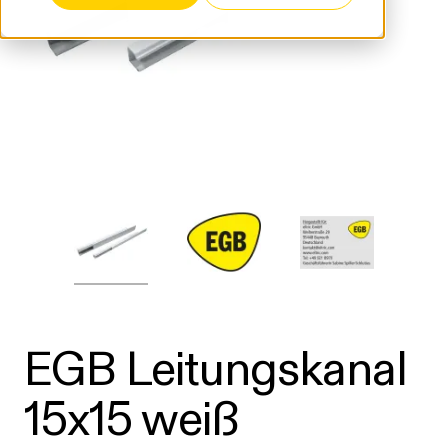
EGB Leitungskanal
15x15 weiß