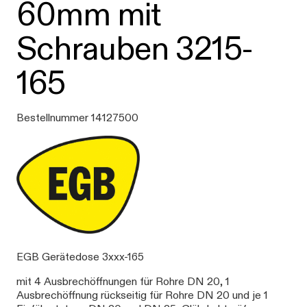
60mm mit
Schrauben 3215-
165
Bestellnummer 14127500
EGB Gerätedose 3xxx-165
mit 4 Ausbrechöffnungen für Rohre DN 20, 1
Ausbrechöffnung rückseitig für Rohre DN 20 und je 1