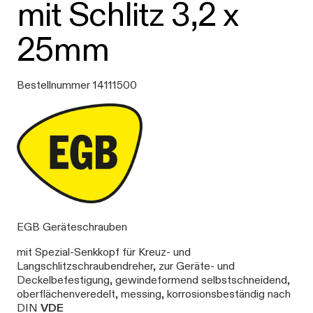
mit Schlitz 3,2 x
25mm
Bestellnummer 14111500
EGB Geräteschrauben
mit Spezial-Senkkopf für Kreuz- und
Langschlitzschraubendreher, zur Geräte- und
Deckelbefestigung, gewindeformend selbstschneidend,
oberflächenveredelt, messing, korrosionsbeständig nach
DIN
VDE