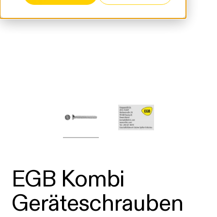
EGB Kombi
Geräteschrauben