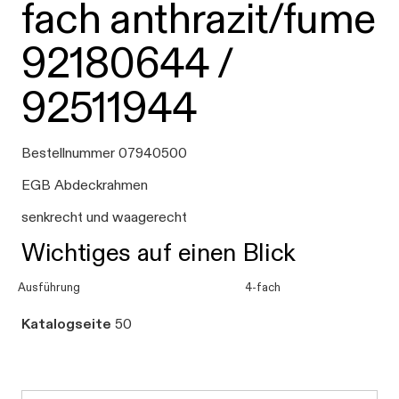
fach anthrazit/fume
92180644 /
92511944
Bestellnummer 07940500
EGB Abdeckrahmen
senkrecht und waagerecht
Wichtiges auf einen Blick
Ausführung
4-fach
Katalogseite
50