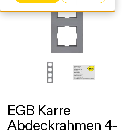
EGB Karre
Abdeckrahmen 4-