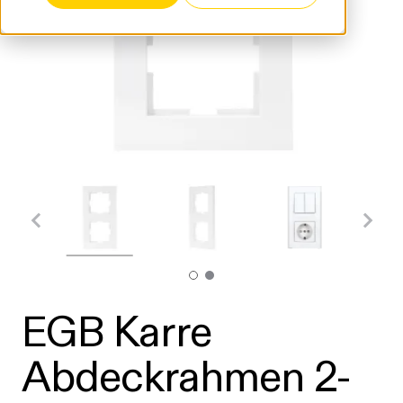
EGB Karre
Abdeckrahmen 2-