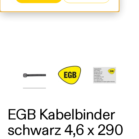
EGB Kabelbinder
schwarz 4,6 x 290