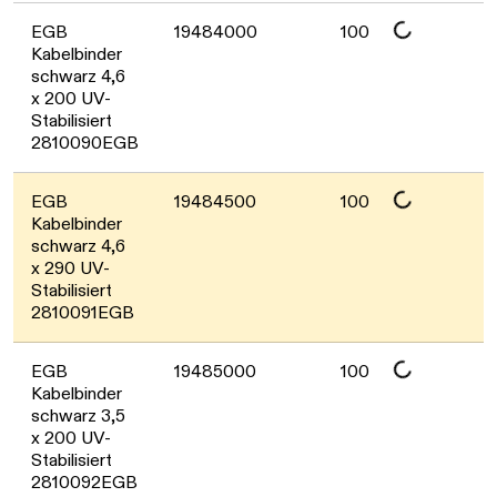
Daten werden geladen. Bitte warten...
EGB
19484000
100
Kabelbinder
schwarz 4,6
x 200 UV-
Stabilisiert
2810090EGB
Daten werden geladen. Bitte warten...
EGB
19484500
100
Kabelbinder
schwarz 4,6
x 290 UV-
Stabilisiert
2810091EGB
Daten werden geladen. Bitte warten...
EGB
19485000
100
Kabelbinder
schwarz 3,5
x 200 UV-
Stabilisiert
2810092EGB