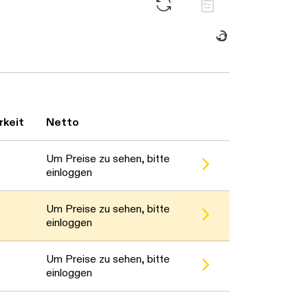
Daten werden geladen. Bitte warten...
rkeit
Netto
Um Preise zu sehen, bitte
einloggen
Um Preise zu sehen, bitte
einloggen
Um Preise zu sehen, bitte
einloggen