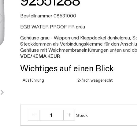
92551288
Bestellnummer 08531000
EGB WATER PROOF FR grau
Gehäuse grau - Wippen und Klappdeckel dunkelgrau, Sc
Steckklemmen als Verbindungsklemme für den Anschlus
Gehäuse mit Weichmembraneinführungen unten und ob
VDE/KEMA KEUR
Wichtiges auf einen Blick
Ausführung
2-fach waagerecht
Stück