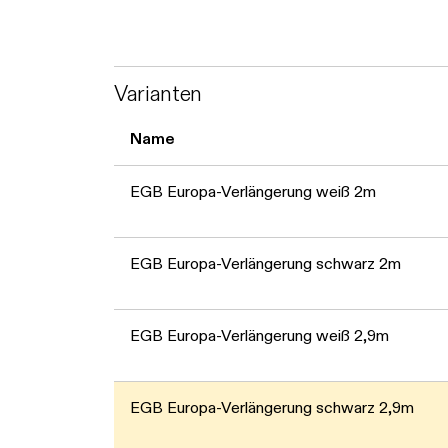
Varianten
Name
EGB Europa-Verlängerung weiß 2m
EGB Europa-Verlängerung schwarz 2m
EGB Europa-Verlängerung weiß 2,9m
EGB Europa-Verlängerung schwarz 2,9m