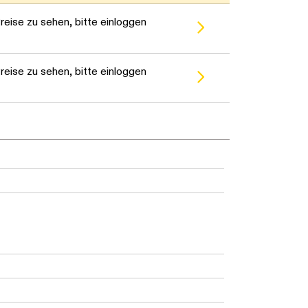
eise zu sehen, bitte einloggen
eise zu sehen, bitte einloggen