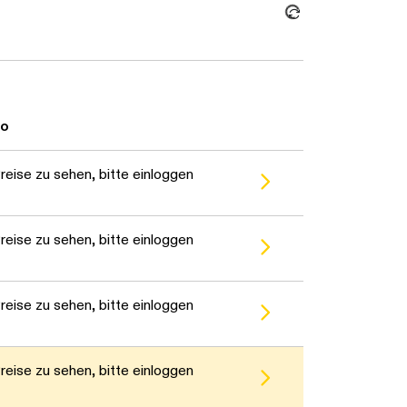
to
eise zu sehen, bitte einloggen
eise zu sehen, bitte einloggen
eise zu sehen, bitte einloggen
eise zu sehen, bitte einloggen