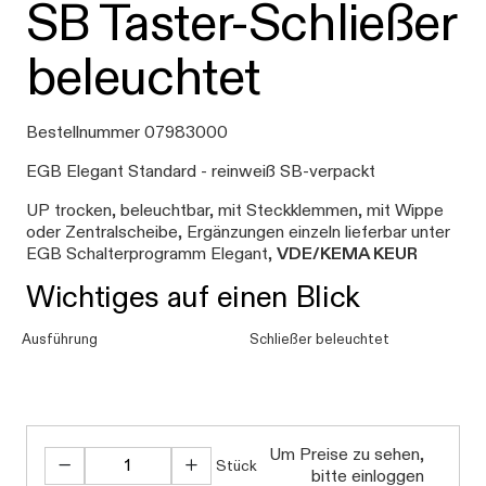
SB Taster-Schließer
beleuchtet
Bestellnummer 07983000
EGB Elegant Standard - reinweiß SB-verpackt
UP trocken, beleuchtbar, mit Steckklemmen, mit Wippe
oder Zentralscheibe, Ergänzungen einzeln lieferbar unter
EGB Schalterprogramm Elegant,
VDE/KEMA KEUR
Wichtiges auf einen Blick
Ausführung
Schließer beleuchtet
Um Preise zu sehen,
Stück
bitte einloggen