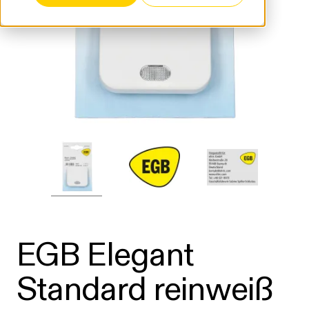
EGB Elegant
Standard reinweiß