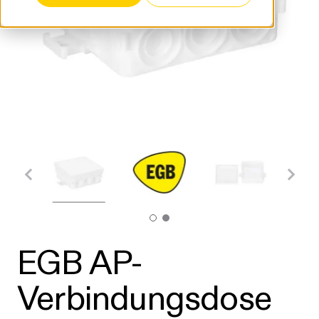
EGB AP-
Verbindungsdose