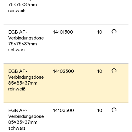
Daten werden geladen. Bitte warten...
75x75x37mm
reinweiß
Daten werden geladen. Bitte warten...
EGB AP-
14101500
10
Verbindungsdose
75x75x37mm
schwarz
Daten werden geladen. Bitte warten...
EGB AP-
14102500
10
Verbindungsdose
85x85x37mm
reinweiß
Daten werden geladen. Bitte warten...
EGB AP-
14103500
10
Verbindungsdose
85x85x37mm
schwarz