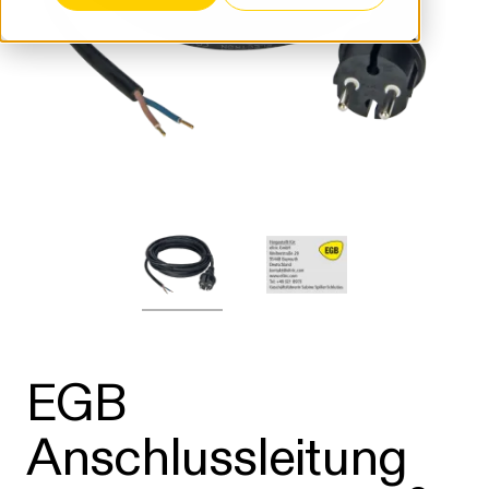
EGB
Anschlussleitung