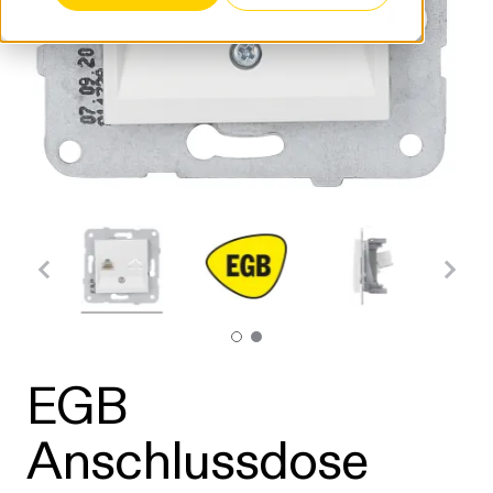
EGB
Anschlussdose