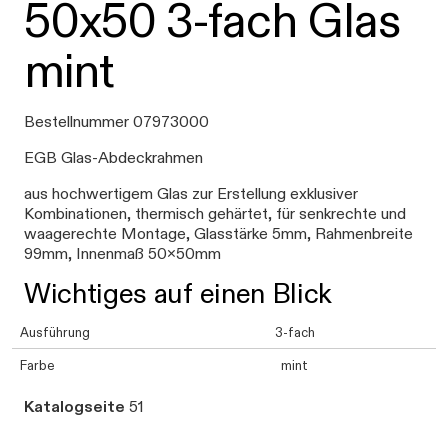
50x50 3-fach Glas
mint
Bestellnummer 07973000
EGB Glas-Abdeckrahmen
aus hochwertigem Glas zur Erstellung exklusiver
Kombinationen, thermisch gehärtet, für senkrechte und
waagerechte Montage, Glasstärke 5mm, Rahmenbreite
99mm, Innenmaß 50x50mm
Wichtiges auf einen Blick
Ausführung
3-fach
Farbe
mint
Katalogseite
51