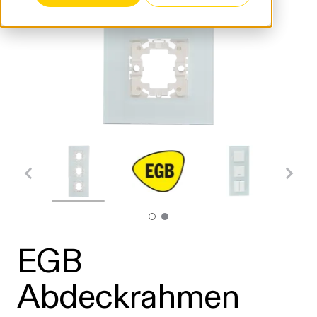
EGB
Abdeckrahmen