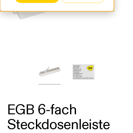
EGB 6-fach
Steckdosenleiste