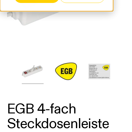
EGB 4-fach
Steckdosenleiste