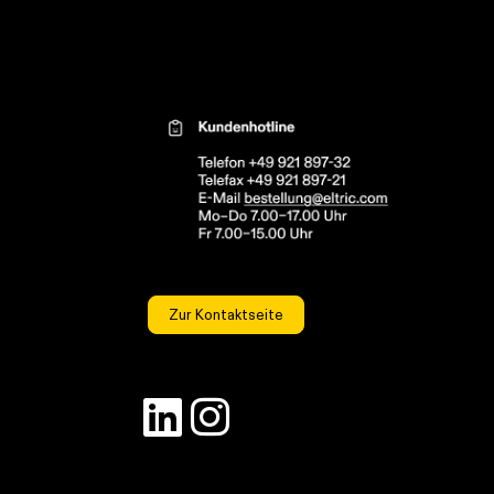
Kontaktinformationen el
Zur Kontaktseite