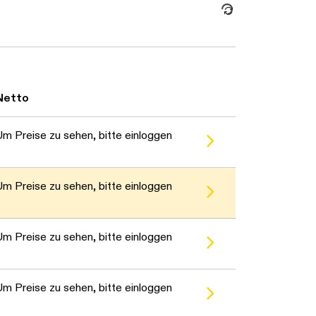
rten...
Netto
Um Preise zu sehen, bitte einloggen
rten...
Um Preise zu sehen, bitte einloggen
rten...
Um Preise zu sehen, bitte einloggen
rten...
Um Preise zu sehen, bitte einloggen