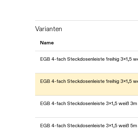
Varianten
Name
EGB 4-fach Steckdosenleiste 1reihig 3x1,5 w
EGB 4-fach Steckdosenleiste 1reihig 3x1,5 w
EGB 4-fach Steckdosenleiste 3x1,5 weiß 3m
EGB 4-fach Steckdosenleiste 3x1,5 weiß 5m