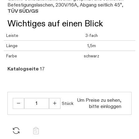
Befestigungslaschen, 230V/16A, Abgang seitlich 45°,
TÜV SÜD/GS
Wichtiges auf einen Blick
Leiste
3-fach
Länge
1,5m
Farbe
schwarz
Katalogseite
17
Um Preise zu sehen,
Stück
bitte einloggen