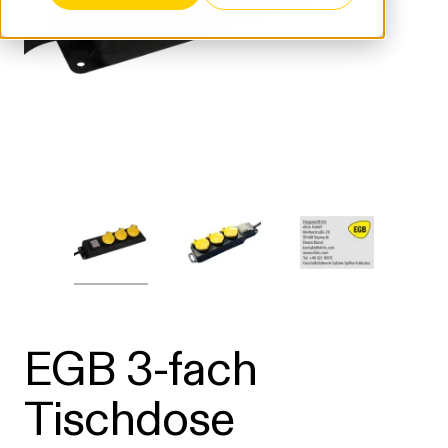
EGB 3-fach
Tischdose