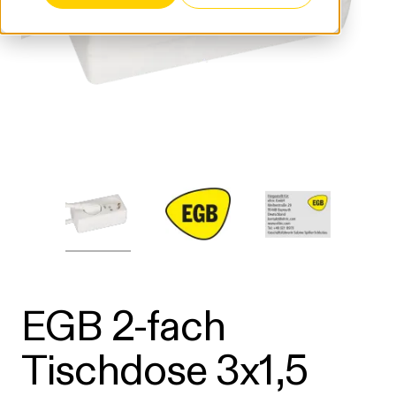
EGB 2-fach
Tischdose 3x1,5