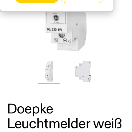
Doepke
Leuchtmelder weiß