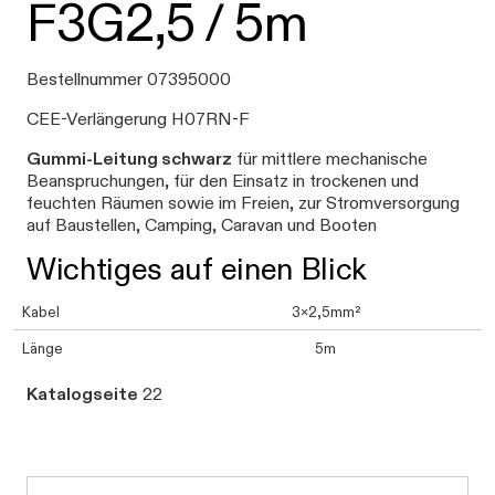
F3G2,5 / 5m
Bestellnummer 07395000
CEE-Verlängerung H07RN-F
Gummi-Leitung schwarz
für mittlere mechanische
Beanspruchungen, für den Einsatz in trockenen und
feuchten Räumen sowie im Freien, zur Stromversorgung
auf Baustellen, Camping, Caravan und Booten
Wichtiges auf einen Blick
Kabel
3x2,5mm²
Länge
5m
Katalogseite
22