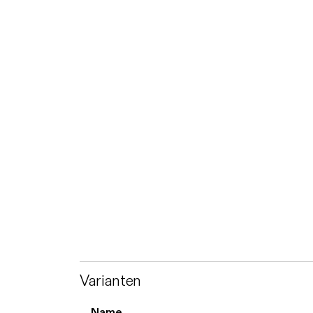
Varianten
Name