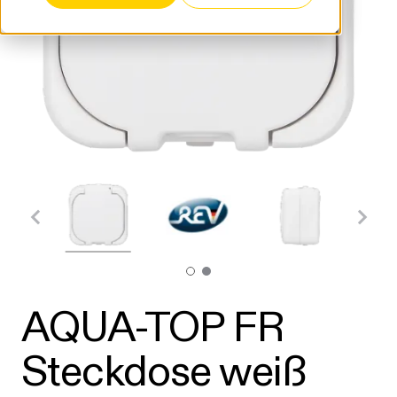
AQUA-TOP FR
Steckdose weiß