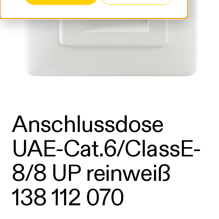
Anschlussdose
UAE-Cat.6/ClassE-
8/8 UP reinweiß
138 112 070