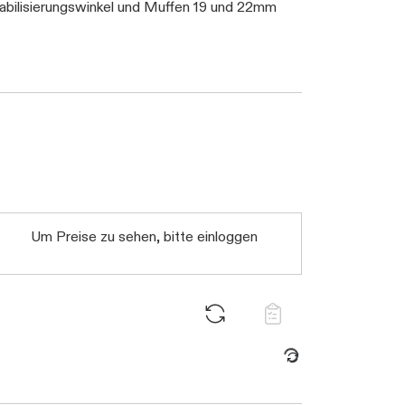
abilisierungswinkel und Muffen 19 und 22mm
Um Preise zu sehen, bitte einloggen
Daten werden geladen. Bitte