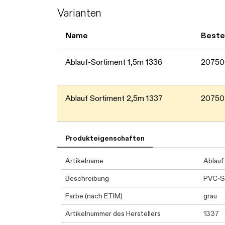
Varianten
Name
Beste
Ablauf-Sortiment 1,5m 1336
2075
Ablauf Sortiment 2,5m 1337
20750
Produkteigenschaften
Artikelname
Ablauf
Beschreibung
PVC-Sp
Farbe (nach ETIM)
grau
Artikelnummer des Herstellers
1337