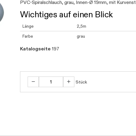
PVC-Spiralschlauch, grau, Innen-Ø 19mm, mit Kurvenst
Wichtiges auf einen Blick
Länge
2,5m
Farbe
grau
Katalogseite
197
Stück