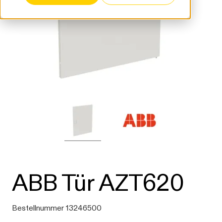
ABB Tür AZT620
Bestellnummer 13246500