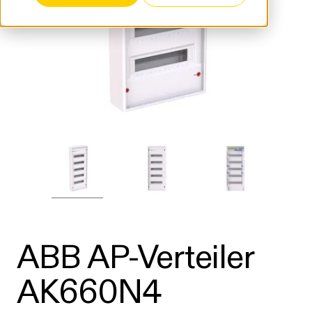
ABB AP-Verteiler
AK660N4