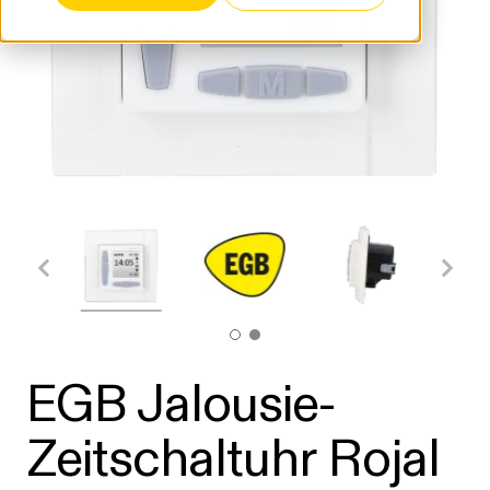
EGB Jalousie-
Zeitschaltuhr Rojal